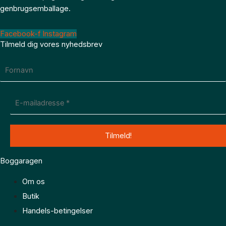
genbrugsemballage.
Facebook-f
Instagram
Tilmeld dig vores nyhedsbrev
Boggaragen
Om os
Butik
Handels-betingelser