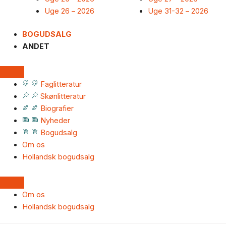
Uge 26 – 2026
Uge 31-32 – 2026
BOGUDSALG
ANDET
Faglitteratur
Skønlitteratur
Biografier
Nyheder
Bogudsalg
Om os
Hollandsk bogudsalg
Om os
Hollandsk bogudsalg