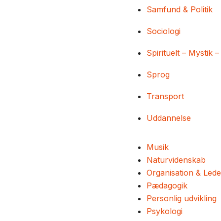
Samfund & Politik
Sociologi
Spirituelt – Mystik –
Sprog
Transport
Uddannelse
Musik
Naturvidenskab
Organisation & Lede
Pædagogik
Personlig udvikling
Psykologi