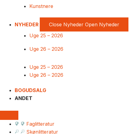
Kunstnere
NYHEDER
Close Nyheder
Open Nyheder
Uge 25 – 2026
Uge 26 – 2026
Uge 25 – 2026
Uge 26 – 2026
BOGUDSALG
ANDET
Faglitteratur
Skønlitteratur