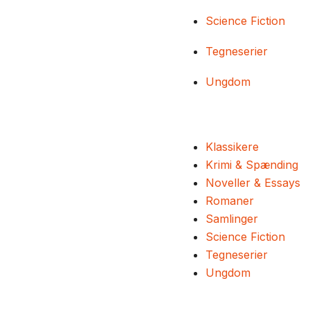
Science Fiction
Tegneserier
Ungdom
Klassikere
Krimi & Spænding
Noveller & Essays
Romaner
Samlinger
Science Fiction
Tegneserier
Ungdom