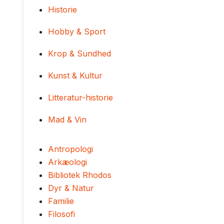
Historie
Hobby & Sport
Krop & Sundhed
Kunst & Kultur
Litteratur-historie
Mad & Vin
Antropologi
Arkæologi
Bibliotek Rhodos
Dyr & Natur
Familie
Filosofi