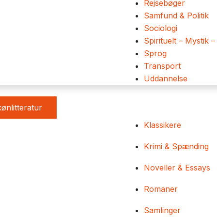
Rejsebøger
Samfund & Politik
Sociologi
Spirituelt – Mystik –
Sprog
Transport
Uddannelse
ønlitteratur
Klassikere
Krimi & Spænding
Noveller & Essays
Romaner
Samlinger