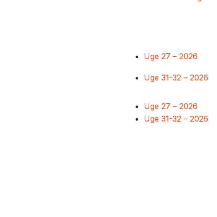
Uge 27 – 2026
Uge 31-32 – 2026
Uge 27 – 2026
Uge 31-32 – 2026