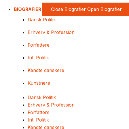
BIOGRAFIER
Close Biografier
Open Biografier
Dansk Politik
Erhverv & Profession
Forfattere
Int. Politik
Kendte danskere
Kunstnere
Dansk Politik
Erhverv & Profession
Forfattere
Int. Politik
Kendte danskere