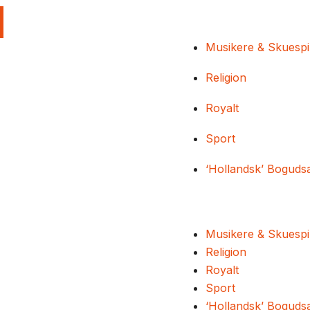
Musikere & Skuespi
Religion
Royalt
Sport
‘Hollandsk’ Boguds
Musikere & Skuespi
Religion
Royalt
Sport
‘Hollandsk’ Boguds