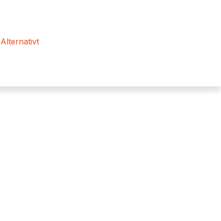
 Alternativt