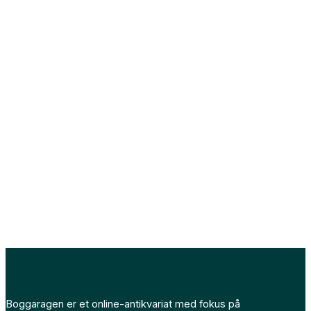
Boggaragen er et online-antikvariat med fokus på