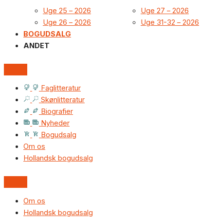
Uge 25 – 2026
Uge 27 – 2026
Uge 26 – 2026
Uge 31-32 – 2026
BOGUDSALG
ANDET
Faglitteratur
Skønlitteratur
Biografier
Nyheder
Bogudsalg
Om os
Hollandsk bogudsalg
Om os
Hollandsk bogudsalg