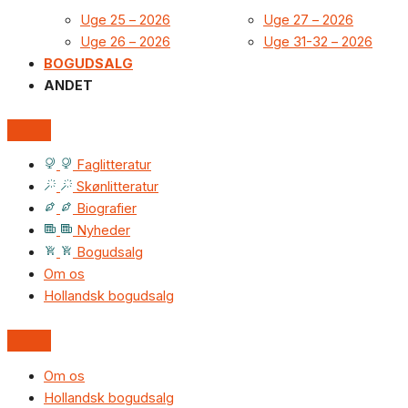
Uge 25 – 2026
Uge 27 – 2026
Uge 26 – 2026
Uge 31-32 – 2026
BOGUDSALG
ANDET
Faglitteratur
Skønlitteratur
Biografier
Nyheder
Bogudsalg
Om os
Hollandsk bogudsalg
Om os
Hollandsk bogudsalg