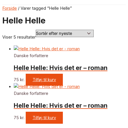
Forside
/ Varer tagged “Helle Helle”
Helle Helle
Viser 5 resultater
Danske forfattere
Helle Helle: Hvis det er – roman
75
kr.
Tilføj til kurv
Danske forfattere
Helle Helle: Hvis det er – roman
75
kr.
Tilføj til kurv