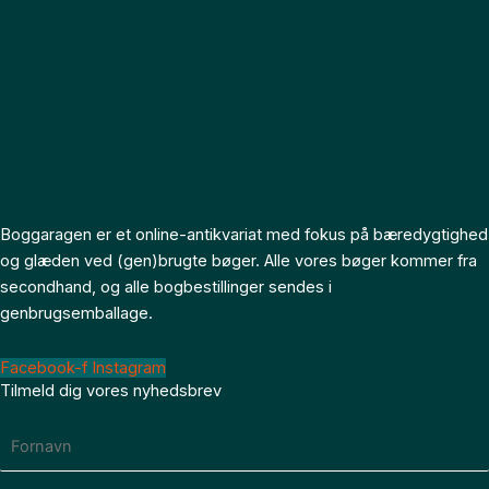
Boggaragen er et online-antikvariat med fokus på bæredygtighed
og glæden ved (gen)brugte bøger. Alle vores bøger kommer fra
secondhand, og alle bogbestillinger sendes i
genbrugsemballage.
Facebook-f
Instagram
Tilmeld dig vores nyhedsbrev