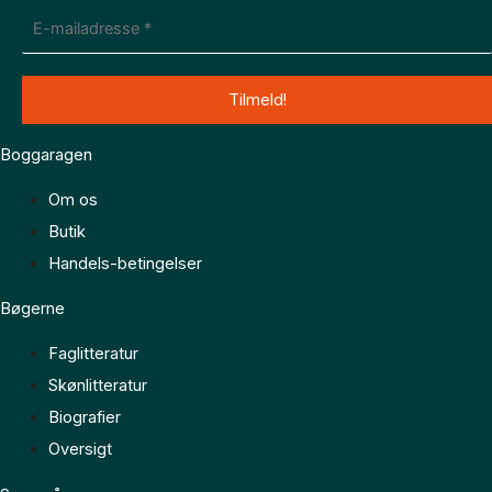
Boggaragen
Om os
Butik
Handels-betingelser
Bøgerne
Faglitteratur
Skønlitteratur
Biografier
Oversigt