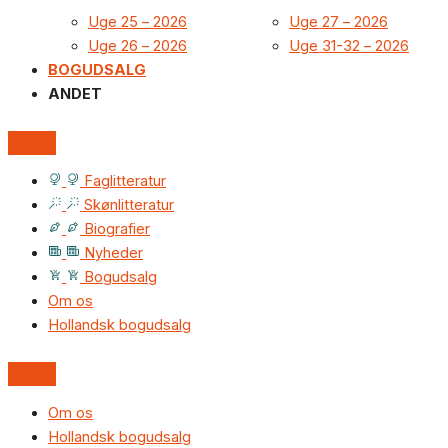
Uge 25 – 2026
Uge 27 – 2026
Uge 26 – 2026
Uge 31-32 – 2026
BOGUDSALG
ANDET
Faglitteratur
Skønlitteratur
Biografier
Nyheder
Bogudsalg
Om os
Hollandsk bogudsalg
Om os
Hollandsk bogudsalg