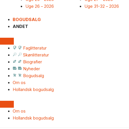
Uge 26 – 2026
Uge 31-32 – 2026
BOGUDSALG
ANDET
Faglitteratur
Skønlitteratur
Biografier
Nyheder
Bogudsalg
Om os
Hollandsk bogudsalg
Om os
Hollandsk bogudsalg