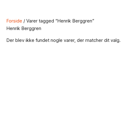
Forside
/ Varer tagged “Henrik Berggren”
Henrik Berggren
Der blev ikke fundet nogle varer, der matcher dit valg.