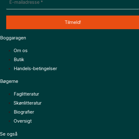
Boggaragen
Om os
Butik
Handels-betingelser
Bøgerne
Faglitteratur
Skønlitteratur
Biografier
Oversigt
Se også