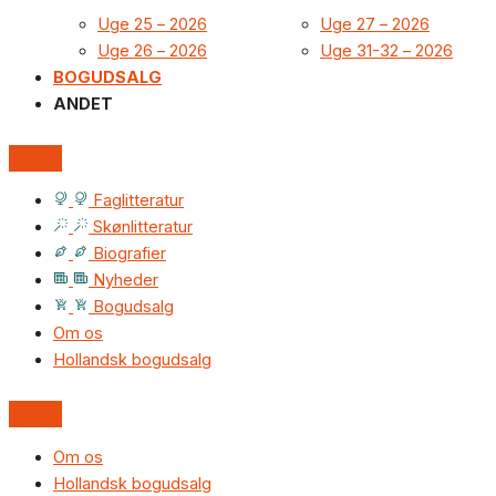
Uge 25 – 2026
Uge 27 – 2026
Uge 26 – 2026
Uge 31-32 – 2026
BOGUDSALG
ANDET
Faglitteratur
Skønlitteratur
Biografier
Nyheder
Bogudsalg
Om os
Hollandsk bogudsalg
Om os
Hollandsk bogudsalg