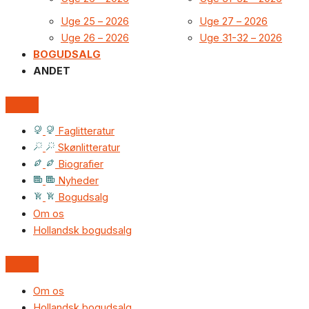
Uge 25 – 2026
Uge 27 – 2026
Uge 26 – 2026
Uge 31-32 – 2026
BOGUDSALG
ANDET
Faglitteratur
Skønlitteratur
Biografier
Nyheder
Bogudsalg
Om os
Hollandsk bogudsalg
Om os
Hollandsk bogudsalg