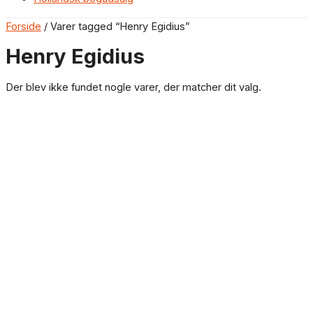
Forside
/ Varer tagged “Henry Egidius”
Henry Egidius
Der blev ikke fundet nogle varer, der matcher dit valg.