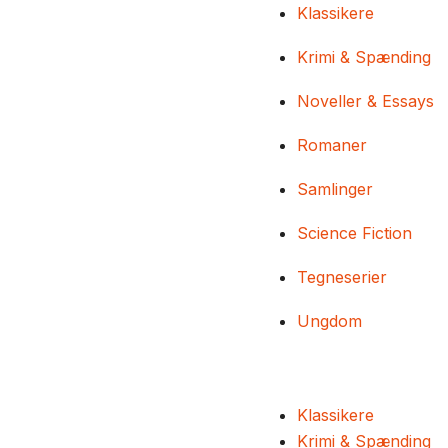
Klassikere
Krimi & Spænding
Noveller & Essays
Romaner
Samlinger
Science Fiction
Tegneserier
Ungdom
Klassikere
Krimi & Spænding