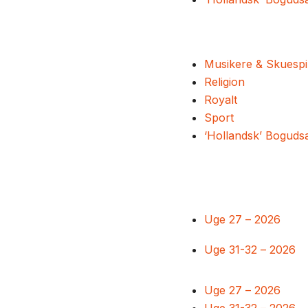
Musikere & Skuespi
Religion
Royalt
Sport
‘Hollandsk’ Boguds
Uge 27 – 2026
Uge 31-32 – 2026
Uge 27 – 2026