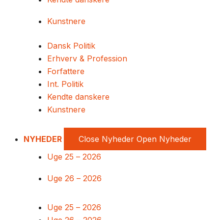
Kunstnere
Dansk Politik
Erhverv & Profession
Forfattere
Int. Politik
Kendte danskere
Kunstnere
NYHEDER
Close Nyheder
Open Nyheder
Uge 25 – 2026
Uge 26 – 2026
Uge 25 – 2026