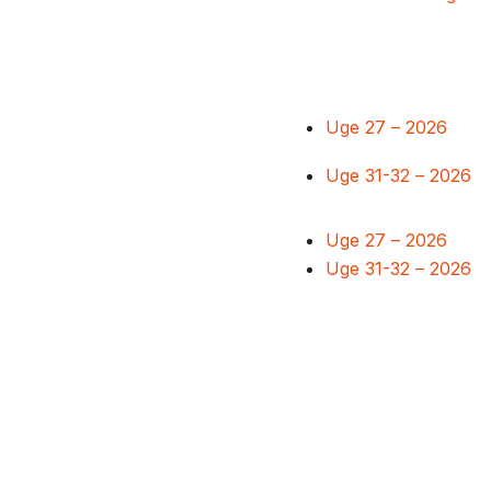
Uge 27 – 2026
Uge 31-32 – 2026
Uge 27 – 2026
Uge 31-32 – 2026