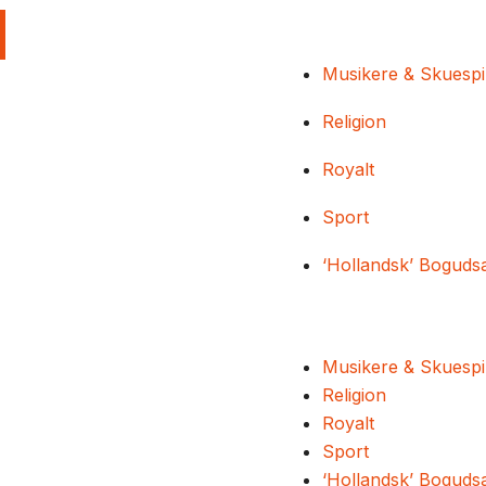
Musikere & Skuespi
Religion
Royalt
Sport
‘Hollandsk’ Boguds
Musikere & Skuespi
Religion
Royalt
Sport
‘Hollandsk’ Boguds