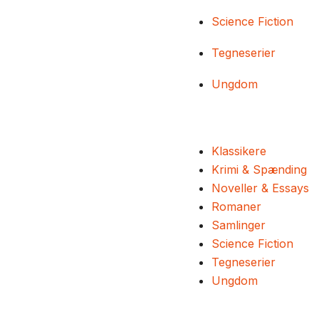
Science Fiction
Tegneserier
Ungdom
Klassikere
Krimi & Spænding
Noveller & Essays
Romaner
Samlinger
Science Fiction
Tegneserier
Ungdom