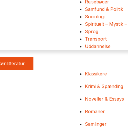
Rejsebøger
Samfund & Politik
Sociologi
Spirituelt – Mystik –
Sprog
Transport
Uddannelse
ønlitteratur
Klassikere
Krimi & Spænding
Noveller & Essays
Romaner
Samlinger