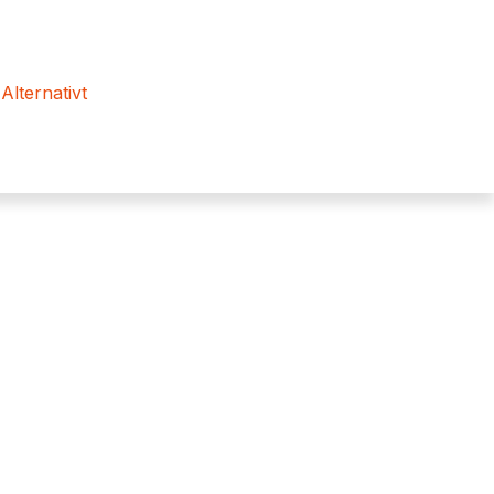
 Alternativt