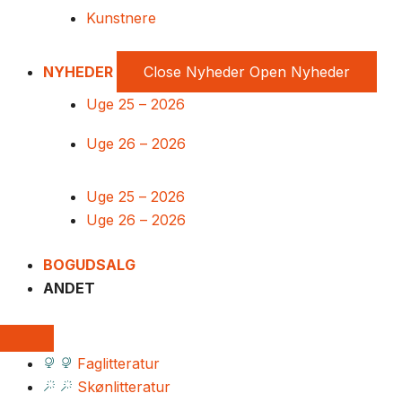
Kunstnere
NYHEDER
Close Nyheder
Open Nyheder
Uge 25 – 2026
Uge 26 – 2026
Uge 25 – 2026
Uge 26 – 2026
BOGUDSALG
ANDET
Faglitteratur
Skønlitteratur