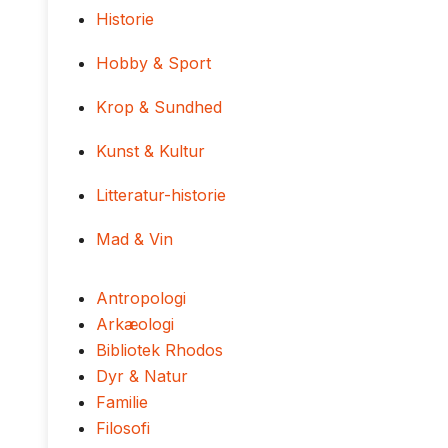
Historie
Hobby & Sport
Krop & Sundhed
Kunst & Kultur
Litteratur-historie
Mad & Vin
Antropologi
Arkæologi
Bibliotek Rhodos
Dyr & Natur
Familie
Filosofi