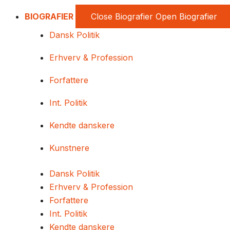
BIOGRAFIER
Close Biografier
Open Biografier
Dansk Politik
Erhverv & Profession
Forfattere
Int. Politik
Kendte danskere
Kunstnere
Dansk Politik
Erhverv & Profession
Forfattere
Int. Politik
Kendte danskere