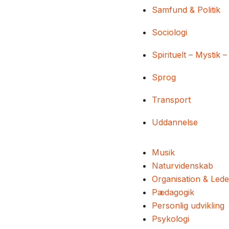
Samfund & Politik
Sociologi
Spirituelt – Mystik –
Sprog
Transport
Uddannelse
Musik
Naturvidenskab
Organisation & Lede
Pædagogik
Personlig udvikling
Psykologi