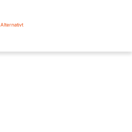
 Alternativt