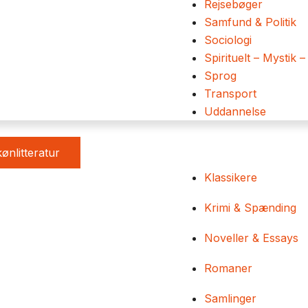
Rejsebøger
Samfund & Politik
Sociologi
Spirituelt – Mystik –
Sprog
Transport
Uddannelse
ønlitteratur
Klassikere
Krimi & Spænding
Noveller & Essays
Romaner
Samlinger