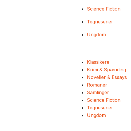
Science Fiction
Tegneserier
Ungdom
Klassikere
Krimi & Spænding
Noveller & Essays
Romaner
Samlinger
Science Fiction
Tegneserier
Ungdom