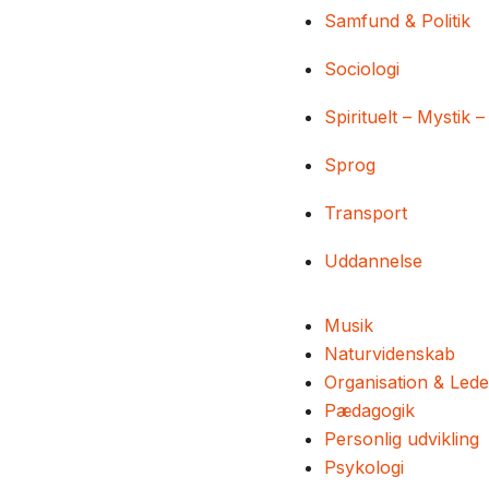
Samfund & Politik
Sociologi
Spirituelt – Mystik –
Sprog
Transport
Uddannelse
Musik
Naturvidenskab
Organisation & Lede
Pædagogik
Personlig udvikling
Psykologi