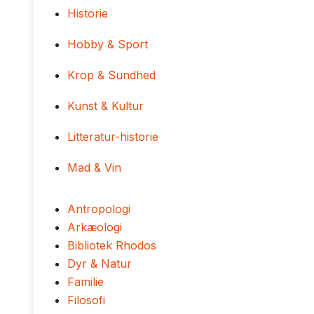
Historie
Hobby & Sport
Krop & Sundhed
Kunst & Kultur
Litteratur-historie
Mad & Vin
Antropologi
Arkæologi
Bibliotek Rhodos
Dyr & Natur
Familie
Filosofi