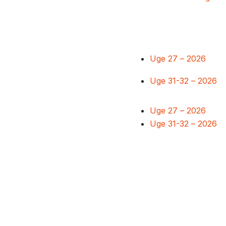
Uge 27 – 2026
Uge 31-32 – 2026
Uge 27 – 2026
Uge 31-32 – 2026