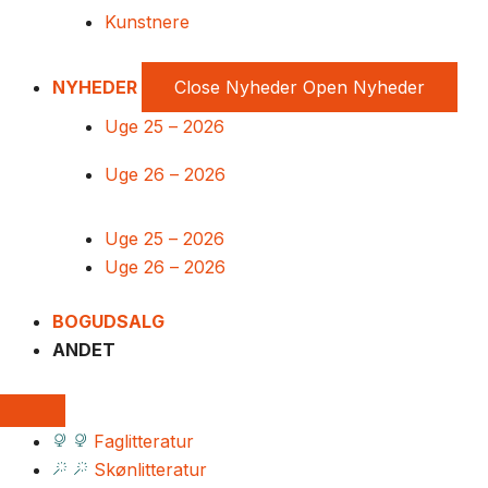
Kunstnere
NYHEDER
Close Nyheder
Open Nyheder
Uge 25 – 2026
Uge 26 – 2026
Uge 25 – 2026
Uge 26 – 2026
BOGUDSALG
ANDET
Faglitteratur
Skønlitteratur