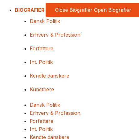
BIOGRAFIER
Close Biografier
Open Biografier
Dansk Politik
Erhverv & Profession
Forfattere
Int. Politik
Kendte danskere
Kunstnere
Dansk Politik
Erhverv & Profession
Forfattere
Int. Politik
Kendte danskere