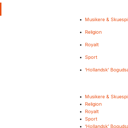
Musikere & Skuespi
Religion
Royalt
Sport
‘Hollandsk’ Boguds
Musikere & Skuespi
Religion
Royalt
Sport
‘Hollandsk’ Boguds