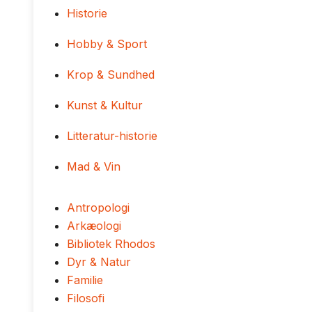
Historie
Hobby & Sport
Krop & Sundhed
Kunst & Kultur
Litteratur-historie
Mad & Vin
Antropologi
Arkæologi
Bibliotek Rhodos
Dyr & Natur
Familie
Filosofi