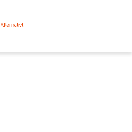
 Alternativt