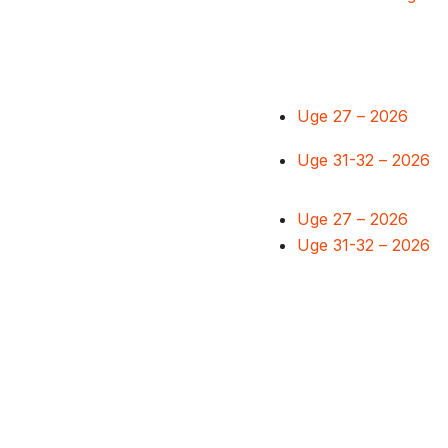
Uge 27 – 2026
Uge 31-32 – 2026
Uge 27 – 2026
Uge 31-32 – 2026