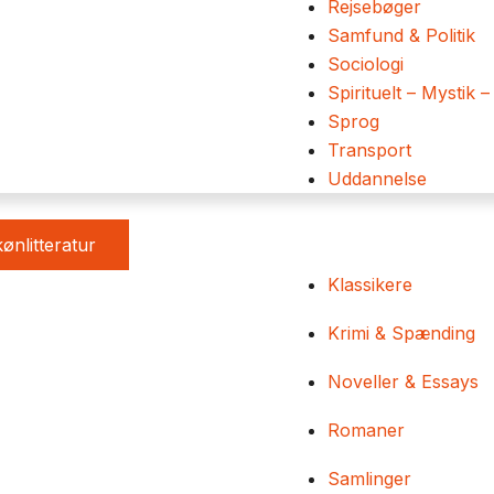
Rejsebøger
Samfund & Politik
Sociologi
Spirituelt – Mystik –
Sprog
Transport
Uddannelse
ønlitteratur
Klassikere
Krimi & Spænding
Noveller & Essays
Romaner
Samlinger