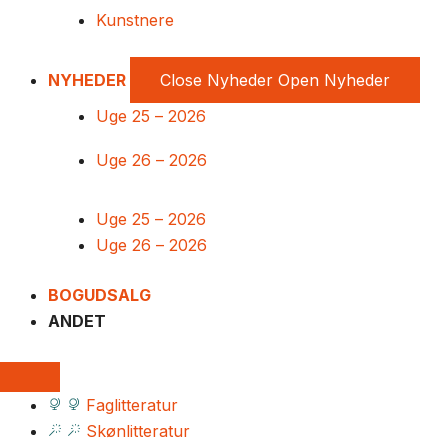
Kunstnere
NYHEDER
Close Nyheder
Open Nyheder
Uge 25 – 2026
Uge 26 – 2026
Uge 25 – 2026
Uge 26 – 2026
BOGUDSALG
ANDET
Faglitteratur
Skønlitteratur