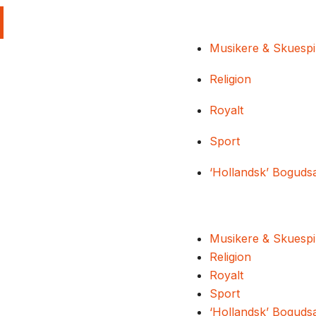
Musikere & Skuespi
Religion
Royalt
Sport
‘Hollandsk’ Boguds
Musikere & Skuespi
Religion
Royalt
Sport
‘Hollandsk’ Boguds