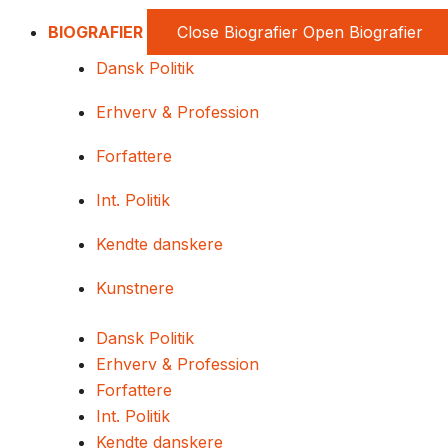
BIOGRAFIER
Close Biografier
Open Biografier
Dansk Politik
Erhverv & Profession
Forfattere
Int. Politik
Kendte danskere
Kunstnere
Dansk Politik
Erhverv & Profession
Forfattere
Int. Politik
Kendte danskere