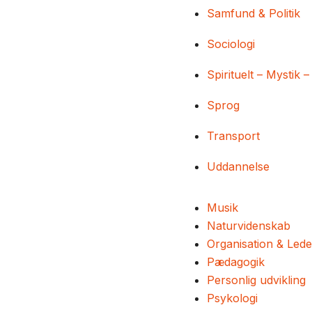
Samfund & Politik
Sociologi
Spirituelt – Mystik –
Sprog
Transport
Uddannelse
Musik
Naturvidenskab
Organisation & Lede
Pædagogik
Personlig udvikling
Psykologi