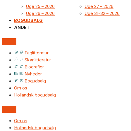
Uge 25 – 2026
Uge 27 – 2026
Uge 26 – 2026
Uge 31-32 – 2026
BOGUDSALG
ANDET
Faglitteratur
Skønlitteratur
Biografier
Nyheder
Bogudsalg
Om os
Hollandsk bogudsalg
Om os
Hollandsk bogudsalg