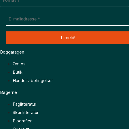
Boggaragen
Om os
Butik
Handels-betingelser
Bøgerne
Faglitteratur
Skønlitteratur
Biografier