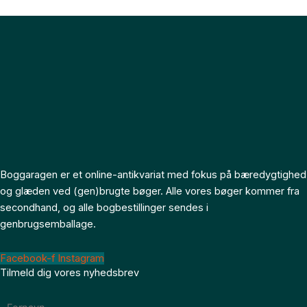
Boggaragen er et online-antikvariat med fokus på bæredygtighed
og glæden ved (gen)brugte bøger. Alle vores bøger kommer fra
secondhand, og alle bogbestillinger sendes i
genbrugsemballage.
Facebook-f
Instagram
Tilmeld dig vores nyhedsbrev