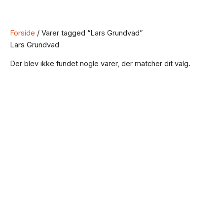
Forside
/ Varer tagged “Lars Grundvad”
Lars Grundvad
Der blev ikke fundet nogle varer, der matcher dit valg.