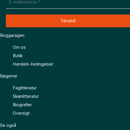
Boggaragen
Om os
Butik
Handels-betingelser
Bøgerne
Faglitteratur
Skønlitteratur
Biografier
Oversigt
Se også