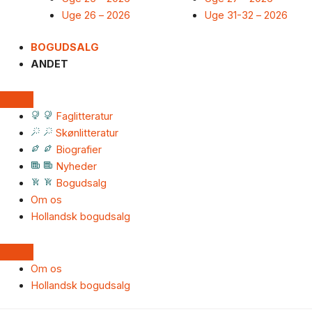
Uge 26 – 2026
Uge 31-32 – 2026
BOGUDSALG
ANDET
Faglitteratur
Skønlitteratur
Biografier
Nyheder
Bogudsalg
Om os
Hollandsk bogudsalg
Om os
Hollandsk bogudsalg