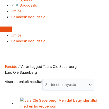
Bogudsalg
Om os
Hollandsk bogudsalg
Om os
Hollandsk bogudsalg
Forside
/ Varer tagged “Lars Ole Sauerberg”
Lars Ole Sauerberg
Viser et enkelt resultat