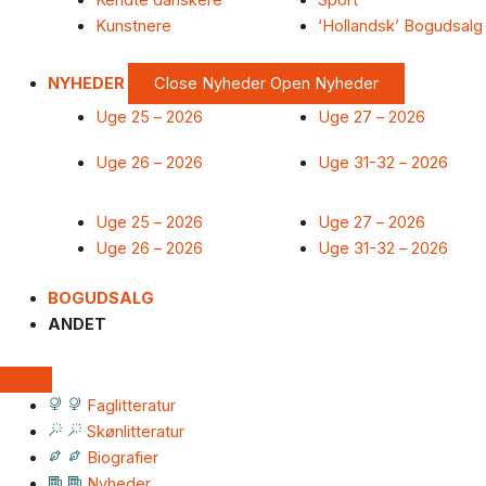
Kendte danskere
Sport
Kunstnere
‘Hollandsk’ Bogudsalg
NYHEDER
Close Nyheder
Open Nyheder
Uge 25 – 2026
Uge 27 – 2026
Uge 26 – 2026
Uge 31-32 – 2026
Uge 25 – 2026
Uge 27 – 2026
Uge 26 – 2026
Uge 31-32 – 2026
BOGUDSALG
ANDET
Faglitteratur
Skønlitteratur
Biografier
Nyheder