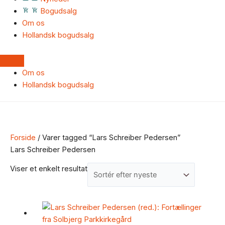
Bogudsalg
Om os
Hollandsk bogudsalg
Om os
Hollandsk bogudsalg
Forside
/ Varer tagged “Lars Schreiber Pedersen”
Lars Schreiber Pedersen
Viser et enkelt resultat