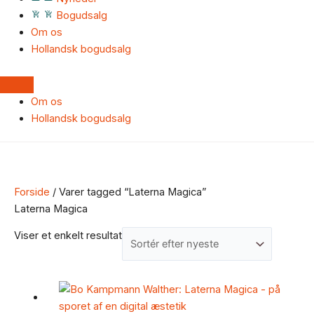
Bogudsalg
Om os
Hollandsk bogudsalg
Om os
Hollandsk bogudsalg
Forside
/ Varer tagged “Laterna Magica”
Laterna Magica
Viser et enkelt resultat