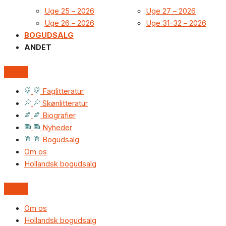
Uge 25 – 2026
Uge 27 – 2026
Uge 26 – 2026
Uge 31-32 – 2026
BOGUDSALG
ANDET
Faglitteratur
Skønlitteratur
Biografier
Nyheder
Bogudsalg
Om os
Hollandsk bogudsalg
Om os
Hollandsk bogudsalg