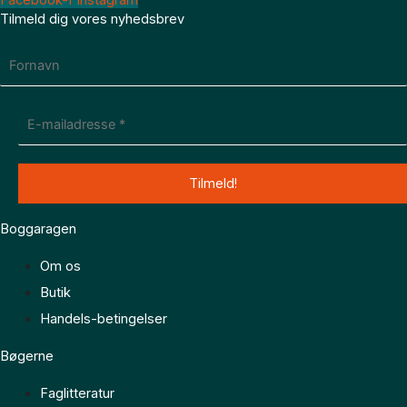
Tilmeld dig vores nyhedsbrev
Boggaragen
Om os
Butik
Handels-betingelser
Bøgerne
Faglitteratur