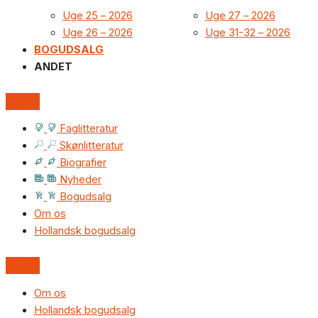
Uge 25 – 2026
Uge 27 – 2026
Uge 26 – 2026
Uge 31-32 – 2026
BOGUDSALG
ANDET
Faglitteratur
Skønlitteratur
Biografier
Nyheder
Bogudsalg
Om os
Hollandsk bogudsalg
Om os
Hollandsk bogudsalg