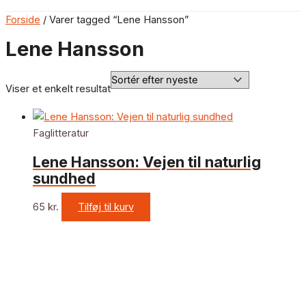
Forside
/ Varer tagged “Lene Hansson”
Lene Hansson
Viser et enkelt resultat
Faglitteratur
Lene Hansson: Vejen til naturlig
sundhed
65
kr.
Tilføj til kurv