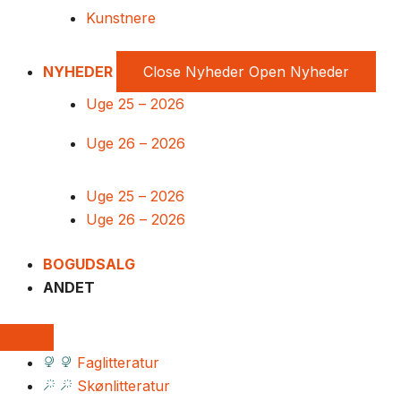
Kunstnere
NYHEDER
Close Nyheder
Open Nyheder
Uge 25 – 2026
Uge 26 – 2026
Uge 25 – 2026
Uge 26 – 2026
BOGUDSALG
ANDET
Faglitteratur
Skønlitteratur