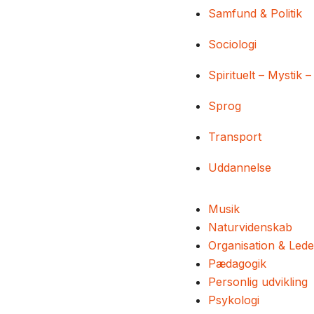
Samfund & Politik
Sociologi
Spirituelt – Mystik –
Sprog
Transport
Uddannelse
Musik
Naturvidenskab
Organisation & Lede
Pædagogik
Personlig udvikling
Psykologi