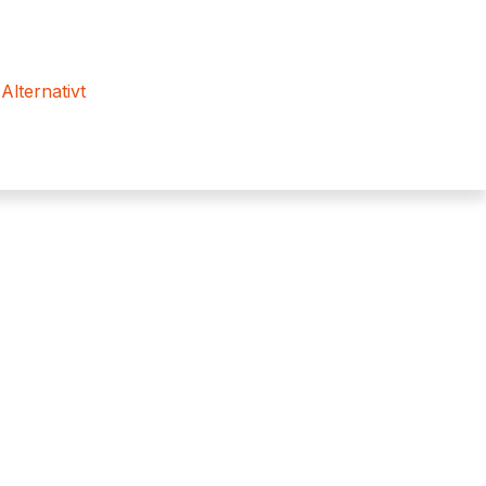
 Alternativt