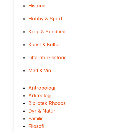
Historie
Hobby & Sport
Krop & Sundhed
Kunst & Kultur
Litteratur-historie
Mad & Vin
Antropologi
Arkæologi
Bibliotek Rhodos
Dyr & Natur
Familie
Filosofi