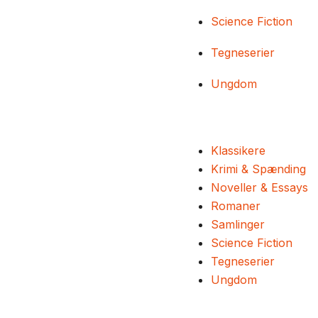
Science Fiction
Tegneserier
Ungdom
Klassikere
Krimi & Spænding
Noveller & Essays
Romaner
Samlinger
Science Fiction
Tegneserier
Ungdom