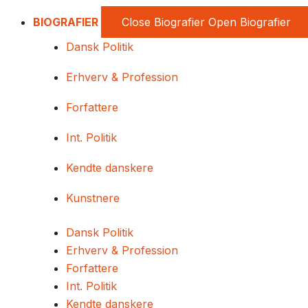
BIOGRAFIER
Close Biografier
Open Biografier
Dansk Politik
Erhverv & Profession
Forfattere
Int. Politik
Kendte danskere
Kunstnere
Dansk Politik
Erhverv & Profession
Forfattere
Int. Politik
Kendte danskere