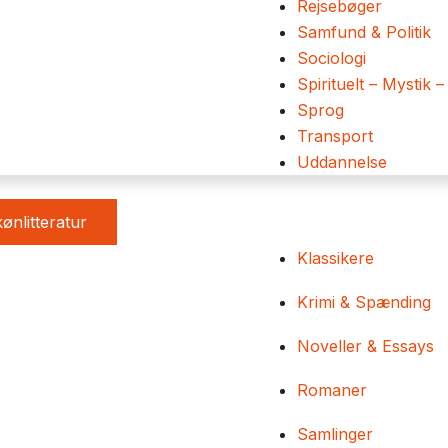
Rejsebøger
Samfund & Politik
Sociologi
Spirituelt – Mystik –
Sprog
Transport
Uddannelse
ønlitteratur
Klassikere
Krimi & Spænding
Noveller & Essays
Romaner
Samlinger