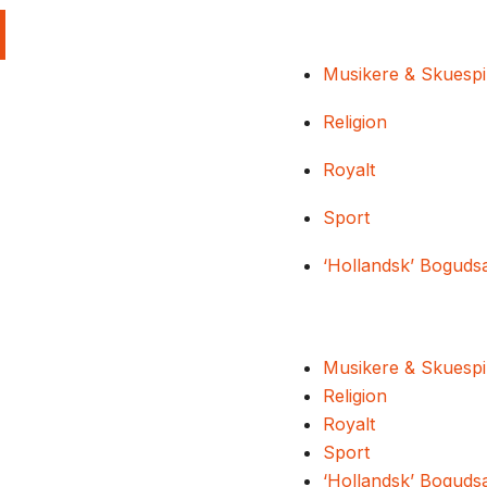
Musikere & Skuespi
Religion
Royalt
Sport
‘Hollandsk’ Boguds
Musikere & Skuespi
Religion
Royalt
Sport
‘Hollandsk’ Boguds