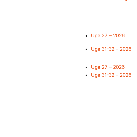
Uge 27 – 2026
Uge 31-32 – 2026
Uge 27 – 2026
Uge 31-32 – 2026