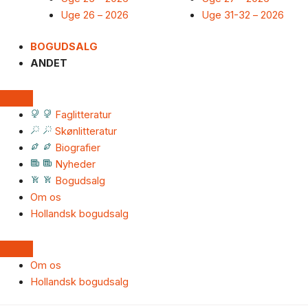
Uge 26 – 2026
Uge 31-32 – 2026
BOGUDSALG
ANDET
Faglitteratur
Skønlitteratur
Biografier
Nyheder
Bogudsalg
Om os
Hollandsk bogudsalg
Om os
Hollandsk bogudsalg