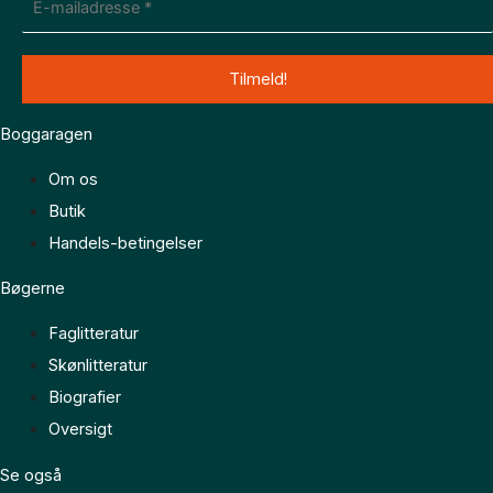
Boggaragen
Om os
Butik
Handels-betingelser
Bøgerne
Faglitteratur
Skønlitteratur
Biografier
Oversigt
Se også