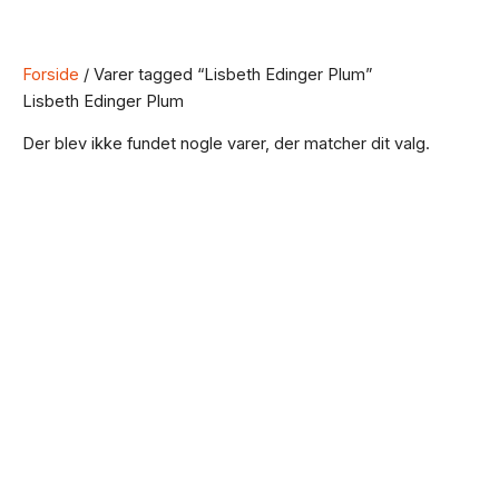
Forside
/ Varer tagged “Lisbeth Edinger Plum”
Lisbeth Edinger Plum
Der blev ikke fundet nogle varer, der matcher dit valg.