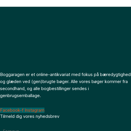
Boggaragen er et online-antikvariat med fokus på bæredygtighed
og glæden ved (gen)brugte bøger. Alle vores bøger kommer fra
secondhand, og alle bogbestillinger sendes i
genbrugsemballage.
Facebook-f
Instagram
Tilmeld dig vores nyhedsbrev