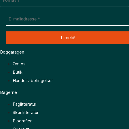
Boggaragen
Om os
Butik
Handels-betingelser
Bøgerne
Faglitteratur
Skønlitteratur
Biografier