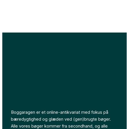
Boggaragen er et online-antikvariat med fokus på
bæredygtighed og glæden ved (gen)brugte bøger.
Alle vores bøger kommer fra secondhand, og alle