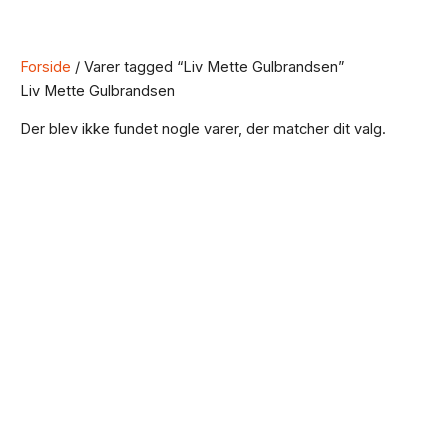
Forside
/ Varer tagged “Liv Mette Gulbrandsen”
Liv Mette Gulbrandsen
Der blev ikke fundet nogle varer, der matcher dit valg.