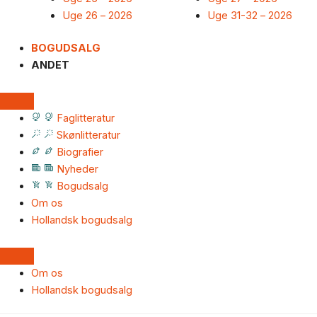
Uge 26 – 2026
Uge 31-32 – 2026
BOGUDSALG
ANDET
Faglitteratur
Skønlitteratur
Biografier
Nyheder
Bogudsalg
Om os
Hollandsk bogudsalg
Om os
Hollandsk bogudsalg