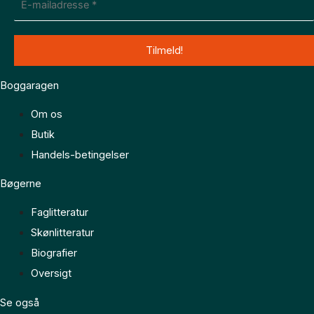
Boggaragen
Om os
Butik
Handels-betingelser
Bøgerne
Faglitteratur
Skønlitteratur
Biografier
Oversigt
Se også