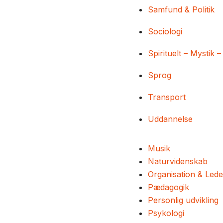
Samfund & Politik
Sociologi
Spirituelt – Mystik –
Sprog
Transport
Uddannelse
Musik
Naturvidenskab
Organisation & Lede
Pædagogik
Personlig udvikling
Psykologi