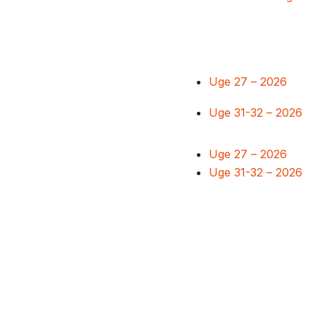
Uge 27 – 2026
Uge 31-32 – 2026
Uge 27 – 2026
Uge 31-32 – 2026