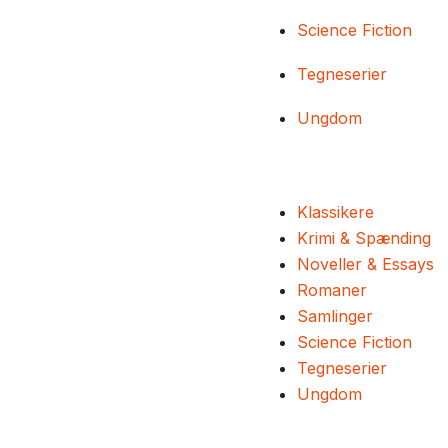
Science Fiction
Tegneserier
Ungdom
Klassikere
Krimi & Spænding
Noveller & Essays
Romaner
Samlinger
Science Fiction
Tegneserier
Ungdom