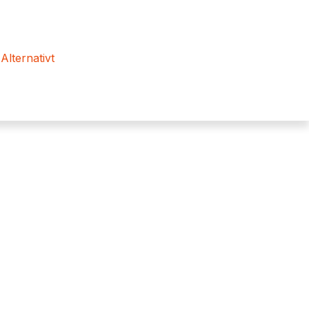
 Alternativt