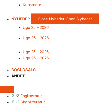
Kunstnere
NYHEDER
Close Nyheder
Open Nyheder
Uge 25 – 2026
Uge 26 – 2026
Uge 25 – 2026
Uge 26 – 2026
BOGUDSALG
ANDET
Faglitteratur
Skønlitteratur