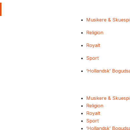
Musikere & Skuespi
Religion
Royalt
Sport
‘Hollandsk’ Boguds
Musikere & Skuespi
Religion
Royalt
Sport
‘Hollandsk’ Boguds