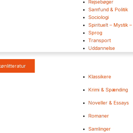
Rejsebøger
Samfund & Politik
Sociologi
Spirituelt – Mystik –
Sprog
Transport
Uddannelse
ønlitteratur
Klassikere
Krimi & Spænding
Noveller & Essays
Romaner
Samlinger