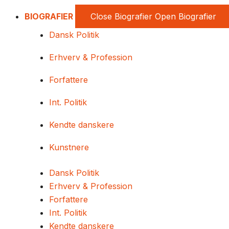
BIOGRAFIER
Close Biografier
Open Biografier
Dansk Politik
Erhverv & Profession
Forfattere
Int. Politik
Kendte danskere
Kunstnere
Dansk Politik
Erhverv & Profession
Forfattere
Int. Politik
Kendte danskere