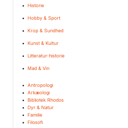
Historie
Hobby & Sport
Krop & Sundhed
Kunst & Kultur
Litteratur-historie
Mad & Vin
Antropologi
Arkæologi
Bibliotek Rhodos
Dyr & Natur
Familie
Filosofi