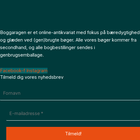
Boggaragen er et online-antikvariat med fokus på bæredygtighed
og glæden ved (gen)brugte bøger. Alle vores bøger kommer fra
secondhand, og alle bogbestillinger sendes i
genbrugsemballage.
Facebook-f
Instagram
Tilmeld dig vores nyhedsbrev