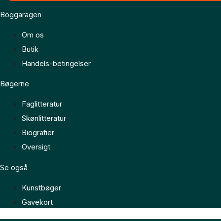
Boggaragen
Om os
Butik
Handels-betingelser
Bøgerne
Faglitteratur
Skønlitteratur
Biografier
Oversigt
Se også
Kunstbøger
Gavekort