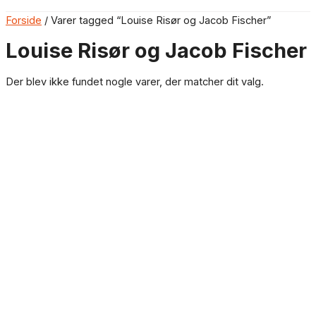
Forside
/ Varer tagged “Louise Risør og Jacob Fischer”
Louise Risør og Jacob Fischer
Der blev ikke fundet nogle varer, der matcher dit valg.