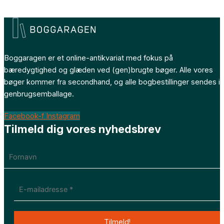
Boggaragen er et online-antikvariat med fokus på
bæredygtighed og glæden ved (gen)brugte bøger. Alle vores
bøger kommer fra secondhand, og alle bogbestillinger sendes i
genbrugsemballage.
Facebook-f
Instagram
Tilmeld dig vores nyhedsbrev