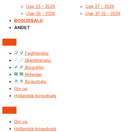
Uge 25 – 2026
Uge 27 – 2026
Uge 26 – 2026
Uge 31-32 – 2026
BOGUDSALG
ANDET
Faglitteratur
Skønlitteratur
Biografier
Nyheder
Bogudsalg
Om os
Hollandsk bogudsalg
Om os
Hollandsk bogudsalg