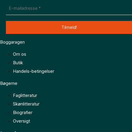
Boggaragen
Om os
Butik
Handels-betingelser
Bøgerne
Faglitteratur
Skønlitteratur
Biografier
Oversigt