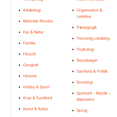
Arkæologi
Organisation &
Ledelse
Bibliotek Rhodos
Pædagogik
Dyr & Natur
Personlig udvikling
Familie
Psykologi
Filosofi
Rejsebøger
Geografi
Samfund & Politik
Historie
Sociologi
Hobby & Sport
Spirituelt – Mystik –
Krop & Sundhed
Alternativt
Kunst & Kultur
Sprog