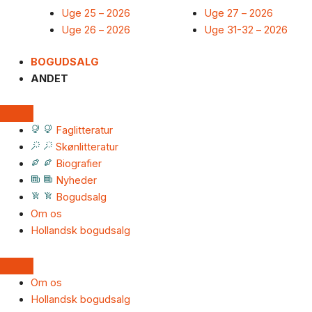
Uge 25 – 2026
Uge 27 – 2026
Uge 26 – 2026
Uge 31-32 – 2026
BOGUDSALG
ANDET
Faglitteratur
Skønlitteratur
Biografier
Nyheder
Bogudsalg
Om os
Hollandsk bogudsalg
Om os
Hollandsk bogudsalg