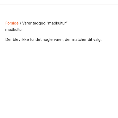
Forside
/ Varer tagged “madkultur”
madkultur
Der blev ikke fundet nogle varer, der matcher dit valg.