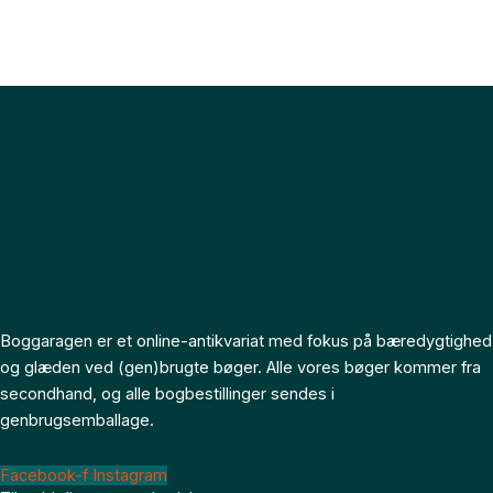
Boggaragen er et online-antikvariat med fokus på bæredygtighed
og glæden ved (gen)brugte bøger. Alle vores bøger kommer fra
secondhand, og alle bogbestillinger sendes i
genbrugsemballage.
Facebook-f
Instagram