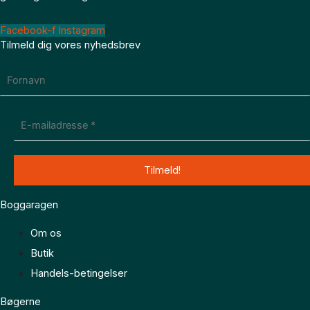
Facebook-f
Instagram
Tilmeld dig vores nyhedsbrev
Boggaragen
Om os
Butik
Handels-betingelser
Bøgerne