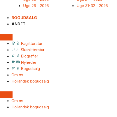
Uge 26 – 2026
Uge 31-32 – 2026
BOGUDSALG
ANDET
Faglitteratur
Skønlitteratur
Biografier
Nyheder
Bogudsalg
Om os
Hollandsk bogudsalg
Om os
Hollandsk bogudsalg