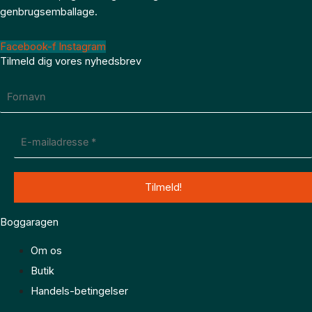
genbrugsemballage.
Facebook-f
Instagram
Tilmeld dig vores nyhedsbrev
Boggaragen
Om os
Butik
Handels-betingelser