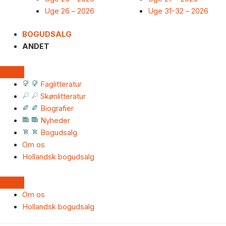
Uge 26 – 2026
Uge 31-32 – 2026
BOGUDSALG
ANDET
Faglitteratur
Skønlitteratur
Biografier
Nyheder
Bogudsalg
Om os
Hollandsk bogudsalg
Om os
Hollandsk bogudsalg