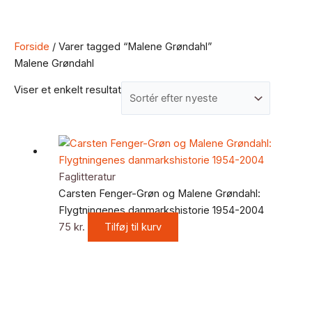
Forside
/ Varer tagged “Malene Grøndahl”
Malene Grøndahl
Viser et enkelt resultat
Faglitteratur
Carsten Fenger-Grøn og Malene Grøndahl:
Flygtningenes danmarkshistorie 1954-2004
75
kr.
Tilføj til kurv