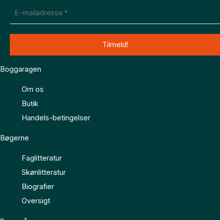
Boggaragen
Om os
Butik
Handels-betingelser
Bøgerne
Faglitteratur
Skønlitteratur
Biografier
Oversigt