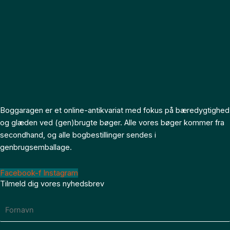
Boggaragen er et online-antikvariat med fokus på bæredygtighed
og glæden ved (gen)brugte bøger. Alle vores bøger kommer fra
secondhand, og alle bogbestillinger sendes i
genbrugsemballage.
Facebook-f
Instagram
Tilmeld dig vores nyhedsbrev