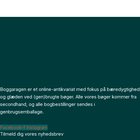
Boggaragen er et online-antikvariat med fokus på bæredygtighed
og glæden ved (gen)brugte bøger. Alle vores bøger kommer fra
secondhand, og alle bogbestillinger sendes i
genbrugsemballage.
Facebook-f
Instagram
Tilmeld dig vores nyhedsbrev