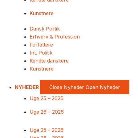
Kunstnere
Dansk Politik
Erhverv & Profession
Forfattere
Int. Politik
Kendte danskere
Kunstnere
NYHEDER
Close Nyheder
Open Nyheder
Uge 25 – 2026
Uge 26 – 2026
Uge 25 – 2026