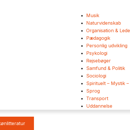
Musik
Naturvidenskab
Organisation & Lede
Pædagogik
Personlig udvikling
Psykologi
Rejsebøger
Samfund & Politik
Sociologi
Spirituelt – Mystik –
Sprog
Transport
Uddannelse
ønlitteratur