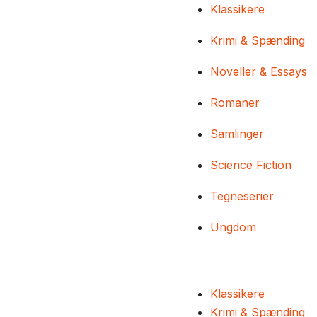
Klassikere
Krimi & Spænding
Noveller & Essays
Romaner
Samlinger
Science Fiction
Tegneserier
Ungdom
Klassikere
Krimi & Spænding