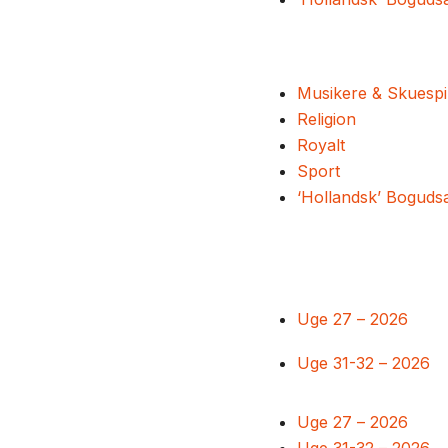
Musikere & Skuespi
Religion
Royalt
Sport
‘Hollandsk’ Boguds
Uge 27 – 2026
Uge 31-32 – 2026
Uge 27 – 2026