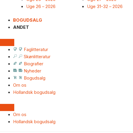
Uge 26 – 2026
Uge 31-32 – 2026
BOGUDSALG
ANDET
Faglitteratur
Skønlitteratur
Biografier
Nyheder
Bogudsalg
Om os
Hollandsk bogudsalg
Om os
Hollandsk bogudsalg