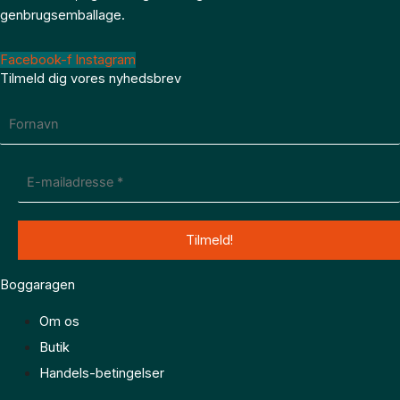
genbrugsemballage.
Facebook-f
Instagram
Tilmeld dig vores nyhedsbrev
Boggaragen
Om os
Butik
Handels-betingelser