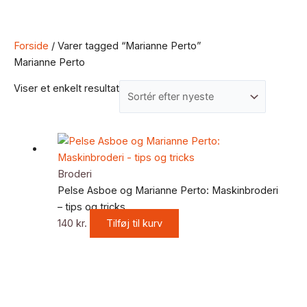
Forside
/ Varer tagged “Marianne Perto”
Marianne Perto
Viser et enkelt resultat
Broderi
Pelse Asboe og Marianne Perto: Maskinbroderi
– tips og tricks
140
kr.
Tilføj til kurv