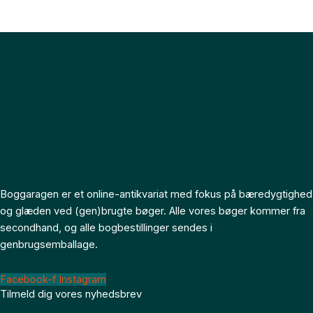
Boggaragen er et online-antikvariat med fokus på bæredygtighed
og glæden ved (gen)brugte bøger. Alle vores bøger kommer fra
secondhand, og alle bogbestillinger sendes i
genbrugsemballage.
Facebook-f
Instagram
Tilmeld dig vores nyhedsbrev