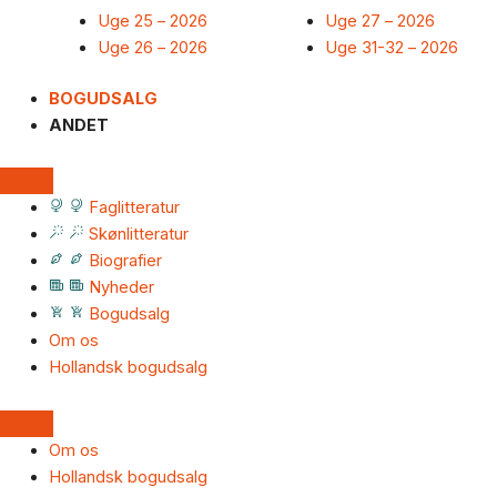
Uge 25 – 2026
Uge 27 – 2026
Uge 26 – 2026
Uge 31-32 – 2026
BOGUDSALG
ANDET
Faglitteratur
Skønlitteratur
Biografier
Nyheder
Bogudsalg
Om os
Hollandsk bogudsalg
Om os
Hollandsk bogudsalg