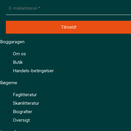
Boggaragen
Om os
Butik
Handels-betingelser
Bøgerne
Faglitteratur
Skønlitteratur
Biografier
Oversigt