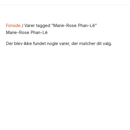
Forside
/ Varer tagged “Marie-Rose Phan-Lê”
Marie-Rose Phan-Lê
Der blev ikke fundet nogle varer, der matcher dit valg.