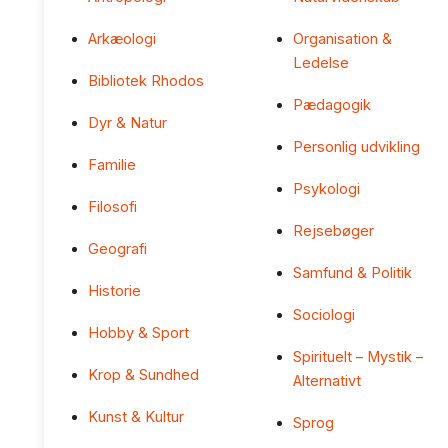
Arkæologi
Organisation &
Ledelse
Bibliotek Rhodos
Pædagogik
Dyr & Natur
Personlig udvikling
Familie
Psykologi
Filosofi
Rejsebøger
Geografi
Samfund & Politik
Historie
Sociologi
Hobby & Sport
Spirituelt – Mystik –
Krop & Sundhed
Alternativt
Kunst & Kultur
Sprog