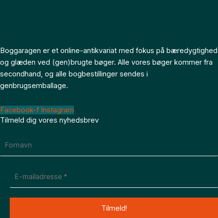
Boggaragen er et online-antikvariat med fokus på bæredygtighed
og glæden ved (gen)brugte bøger. Alle vores bøger kommer fra
secondhand, og alle bogbestillinger sendes i
genbrugsemballage.
Facebook-f
Instagram
Tilmeld dig vores nyhedsbrev