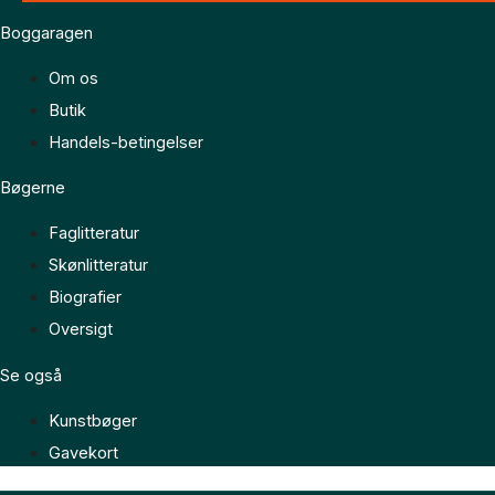
Boggaragen
Om os
Butik
Handels-betingelser
Bøgerne
Faglitteratur
Skønlitteratur
Biografier
Oversigt
Se også
Kunstbøger
Gavekort