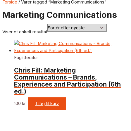
Forside
/ Varer tagged “Marketing Communications”
Marketing Communications
Viser et enkelt resultat
Faglitteratur
Chris Fill: Marketing
Communications – Brands,
Experiences and Participation (6th
ed.)
100
kr.
Tilføj til kurv