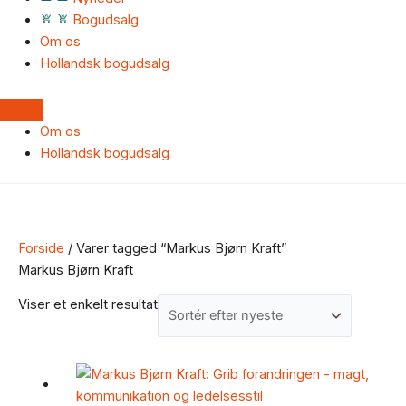
Bogudsalg
Om os
Hollandsk bogudsalg
Om os
Hollandsk bogudsalg
Forside
/ Varer tagged “Markus Bjørn Kraft”
Markus Bjørn Kraft
Viser et enkelt resultat