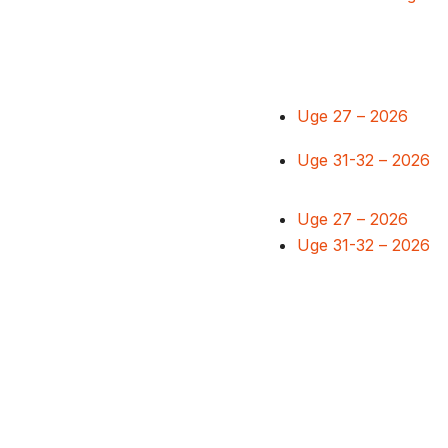
Uge 27 – 2026
Uge 31-32 – 2026
Uge 27 – 2026
Uge 31-32 – 2026