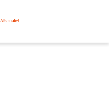
 Alternativt