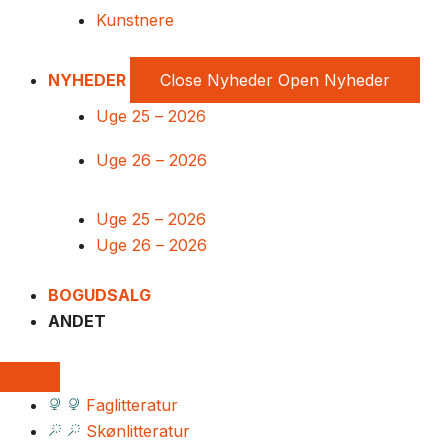
Kunstnere
NYHEDER
Close Nyheder
Open Nyheder
Uge 25 – 2026
Uge 26 – 2026
Uge 25 – 2026
Uge 26 – 2026
BOGUDSALG
ANDET
Faglitteratur
Skønlitteratur