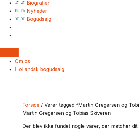
Biografier
Nyheder
Bogudsalg
Om os
Hollandsk bogudsalg
Forside
/ Varer tagged “Martin Gregersen og Tobi
Martin Gregersen og Tobias Skiveren
Der blev ikke fundet nogle varer, der matcher dit 