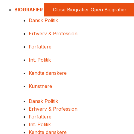
BIOGRAFIER
Close Biografier
Open Biografier
Dansk Politik
Erhverv & Profession
Forfattere
Int. Politik
Kendte danskere
Kunstnere
Dansk Politik
Erhverv & Profession
Forfattere
Int. Politik
Kendte danskere