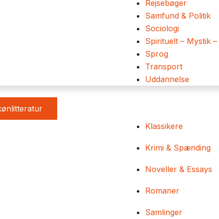
Rejsebøger
Samfund & Politik
Sociologi
Spirituelt – Mystik –
Sprog
Transport
Uddannelse
ønlitteratur
Klassikere
Krimi & Spænding
Noveller & Essays
Romaner
Samlinger