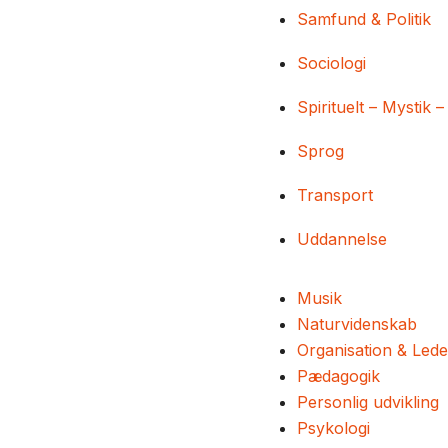
Samfund & Politik
Sociologi
Spirituelt – Mystik –
Sprog
Transport
Uddannelse
Musik
Naturvidenskab
Organisation & Lede
Pædagogik
Personlig udvikling
Psykologi