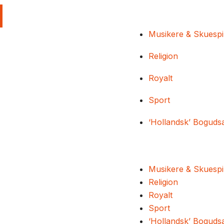
Musikere & Skuespi
Religion
Royalt
Sport
‘Hollandsk’ Boguds
Musikere & Skuespi
Religion
Royalt
Sport
‘Hollandsk’ Boguds