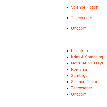
Science Fiction
Tegneserier
Ungdom
Klassikere
Krimi & Spænding
Noveller & Essays
Romaner
Samlinger
Science Fiction
Tegneserier
Ungdom