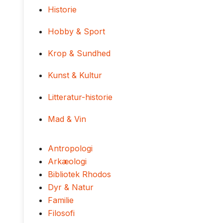
Historie
Hobby & Sport
Krop & Sundhed
Kunst & Kultur
Litteratur-historie
Mad & Vin
Antropologi
Arkæologi
Bibliotek Rhodos
Dyr & Natur
Familie
Filosofi