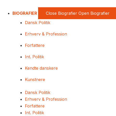
BIOGRAFIER
Close Biografier
Open Biografier
Dansk Politik
Erhverv & Profession
Forfattere
Int. Politik
Kendte danskere
Kunstnere
Dansk Politik
Erhverv & Profession
Forfattere
Int. Politik