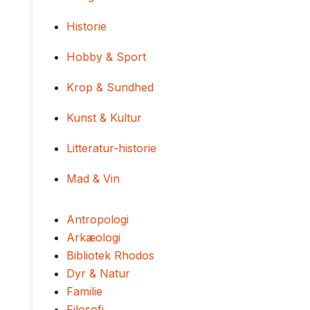
Historie
Hobby & Sport
Krop & Sundhed
Kunst & Kultur
Litteratur-historie
Mad & Vin
Antropologi
Arkæologi
Bibliotek Rhodos
Dyr & Natur
Familie
Filosofi