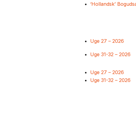
‘Hollandsk’ Boguds
Uge 27 – 2026
Uge 31-32 – 2026
Uge 27 – 2026
Uge 31-32 – 2026