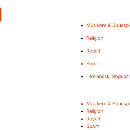
Musikere & Skuespi
Religion
Royalt
Sport
‘Hollandsk’ Boguds
Musikere & Skuespi
Religion
Royalt
Sport