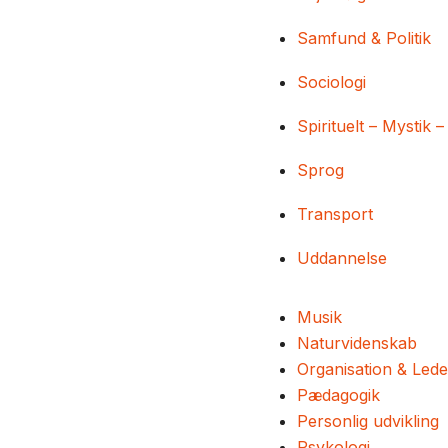
Samfund & Politik
Sociologi
Spirituelt – Mystik –
Sprog
Transport
Uddannelse
Musik
Naturvidenskab
Organisation & Lede
Pædagogik
Personlig udvikling
Psykologi