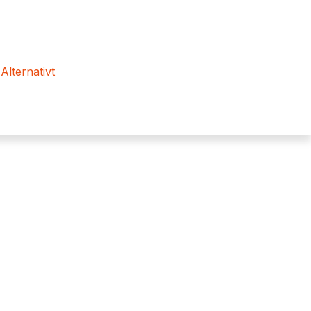
 Alternativt