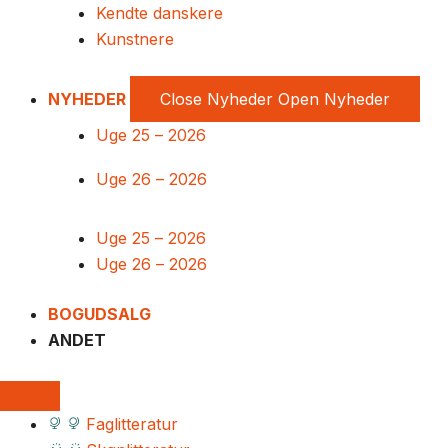
Kendte danskere
Kunstnere
NYHEDER
Close Nyheder
Open Nyheder
Uge 25 – 2026
Uge 26 – 2026
Uge 25 – 2026
Uge 26 – 2026
BOGUDSALG
ANDET
Faglitteratur