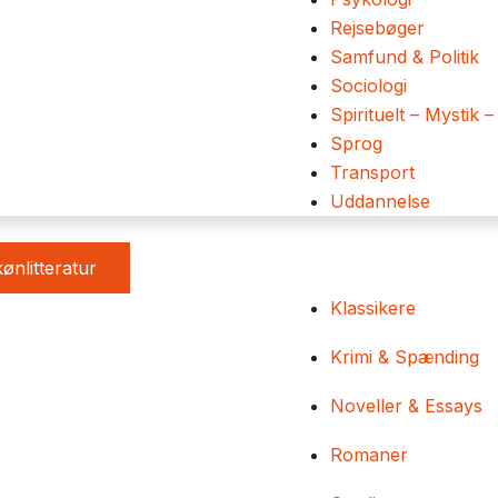
Rejsebøger
Samfund & Politik
Sociologi
Spirituelt – Mystik –
Sprog
Transport
Uddannelse
ønlitteratur
Klassikere
Krimi & Spænding
Noveller & Essays
Romaner