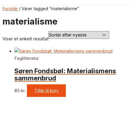
Forside
/ Varer tagged “materialisme”
materialisme
Viser et enkelt resultat
Faglitteratur
Søren Fondsbøl: Materialismens
sammenbrud
85
kr.
Tilføj til kurv