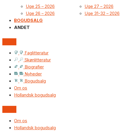
Uge 25 – 2026
Uge 27 – 2026
Uge 26 – 2026
Uge 31-32 – 2026
BOGUDSALG
ANDET
Faglitteratur
Skønlitteratur
Biografier
Nyheder
Bogudsalg
Om os
Hollandsk bogudsalg
Om os
Hollandsk bogudsalg