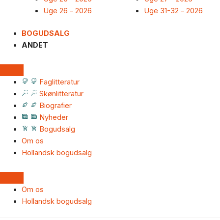
Uge 26 – 2026
Uge 31-32 – 2026
BOGUDSALG
ANDET
Faglitteratur
Skønlitteratur
Biografier
Nyheder
Bogudsalg
Om os
Hollandsk bogudsalg
Om os
Hollandsk bogudsalg