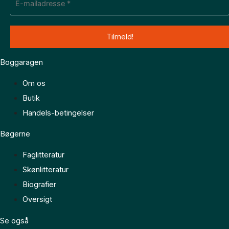
Boggaragen
Om os
Butik
Handels-betingelser
Bøgerne
Faglitteratur
Skønlitteratur
Biografier
Oversigt
Se også