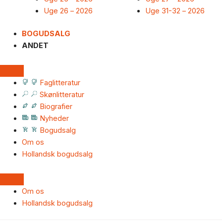
Uge 26 – 2026
Uge 31-32 – 2026
BOGUDSALG
ANDET
Faglitteratur
Skønlitteratur
Biografier
Nyheder
Bogudsalg
Om os
Hollandsk bogudsalg
Om os
Hollandsk bogudsalg