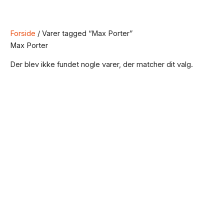
Forside
/ Varer tagged “Max Porter”
Max Porter
Der blev ikke fundet nogle varer, der matcher dit valg.