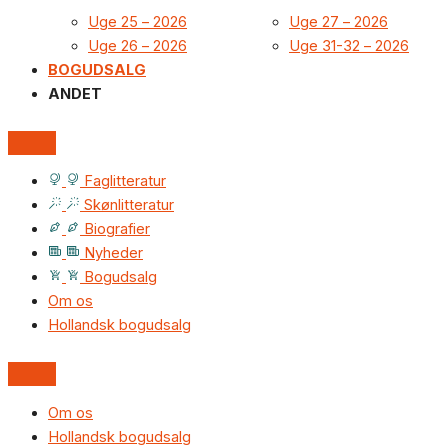
Uge 25 – 2026
Uge 27 – 2026
Uge 26 – 2026
Uge 31-32 – 2026
BOGUDSALG
ANDET
Faglitteratur
Skønlitteratur
Biografier
Nyheder
Bogudsalg
Om os
Hollandsk bogudsalg
Om os
Hollandsk bogudsalg