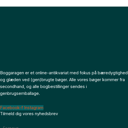
Boggaragen er et online-antikvariat med fokus på bæredygtighed
og glæden ved (gen)brugte bøger. Alle vores bøger kommer fra
secondhand, og alle bogbestillinger sendes i
genbrugsemballage.
Facebook-f
Instagram
Tilmeld dig vores nyhedsbrev