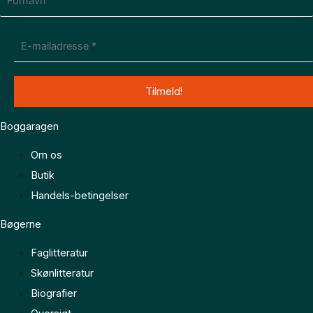
Boggaragen
Om os
Butik
Handels-betingelser
Bøgerne
Faglitteratur
Skønlitteratur
Biografier